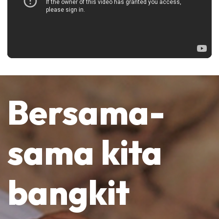
Bersama-
sama kita
bangkit