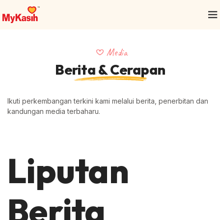
Media
Berita & Cerapan
Ikuti perkembangan terkini kami melalui berita, penerbitan dan
kandungan media terbaharu.
Liputan
Berita